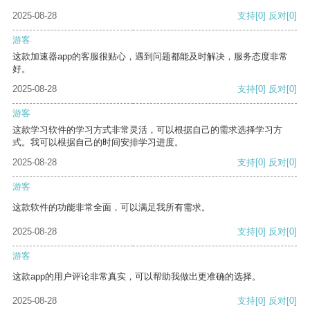
2025-08-28
支持
[0]
反对
[0]
游客
这款加速器app的客服很贴心，遇到问题都能及时解决，服务态度非常
好。
2025-08-28
支持
[0]
反对
[0]
游客
这款学习软件的学习方式非常灵活，可以根据自己的需求选择学习方
式。我可以根据自己的时间安排学习进度。
2025-08-28
支持
[0]
反对
[0]
游客
这款软件的功能非常全面，可以满足我所有需求。
2025-08-28
支持
[0]
反对
[0]
游客
这款app的用户评论非常真实，可以帮助我做出更准确的选择。
2025-08-28
支持
[0]
反对
[0]