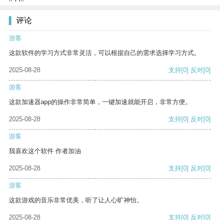
评论
游客
这款软件的学习方式非常灵活，可以根据自己的需求选择学习方式。
2025-08-28
支持
[0]
反对
[0]
游客
这款加速器app的操作非常简单，一键加速就能开启，非常方便。
2025-08-28
支持
[0]
反对
[0]
游客
我喜欢这个软件 作者加油
2025-08-28
支持
[0]
反对
[0]
游客
这款游戏的音乐非常优美，听了让人心旷神怡。
2025-08-28
支持
[0]
反对
[0]