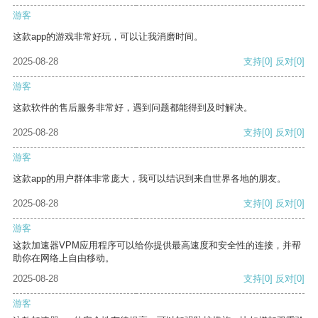
游客
这款app的游戏非常好玩，可以让我消磨时间。
2025-08-28
支持
[0]
反对
[0]
游客
这款软件的售后服务非常好，遇到问题都能得到及时解决。
2025-08-28
支持
[0]
反对
[0]
游客
这款app的用户群体非常庞大，我可以结识到来自世界各地的朋友。
2025-08-28
支持
[0]
反对
[0]
游客
这款加速器VPM应用程序可以给你提供最高速度和安全性的连接，并帮
助你在网络上自由移动。
2025-08-28
支持
[0]
反对
[0]
游客