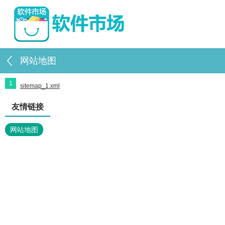
网站地图
1
sitemap_1.xml
友情链接
网站地图