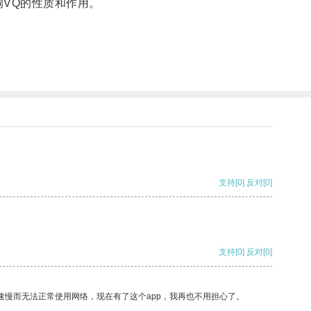
VQ的性质和作用。
支持
[0]
反对
[0]
支持
[0]
反对
[0]
速慢而无法正常使用网络，现在有了这个app，我再也不用担心了。