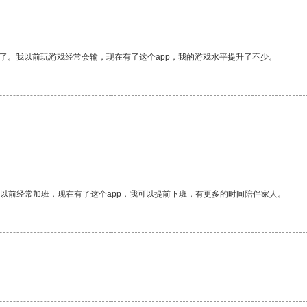
了。我以前玩游戏经常会输，现在有了这个app，我的游戏水平提升了不少。
。
我以前经常加班，现在有了这个app，我可以提前下班，有更多的时间陪伴家人。