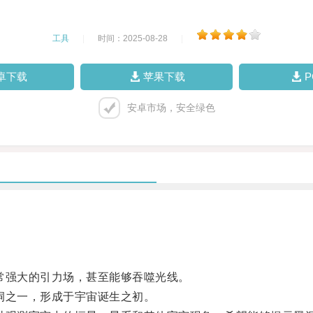
工具
|
时间：2025-08-28
|
卓下载
苹果下载
安卓市场，安全绿色
强大的引力场，甚至能够吞噬光线。
之一，形成于宇宙诞生之初。