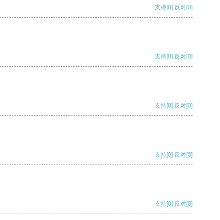
支持
[0]
反对
[0]
支持
[0]
反对
[0]
支持
[0]
反对
[0]
支持
[0]
反对
[0]
支持
[0]
反对
[0]