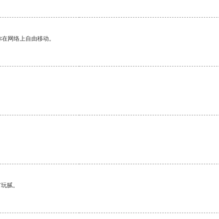
你在网络上自由移动。
有玩腻。