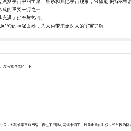
观测宇宙中的恒星、星系和其他宇宙现象，希望能够揭示黑洞
形成的重要来源之一。
其充满了好奇与热情。
VQ的神秘面纱，为人类带来更深入的宇宙了解。
望开发者能够优化一下。
作办公，都能畅享高速网络，再也不用担心网速卡顿了。以前出差的时候，经常因为网