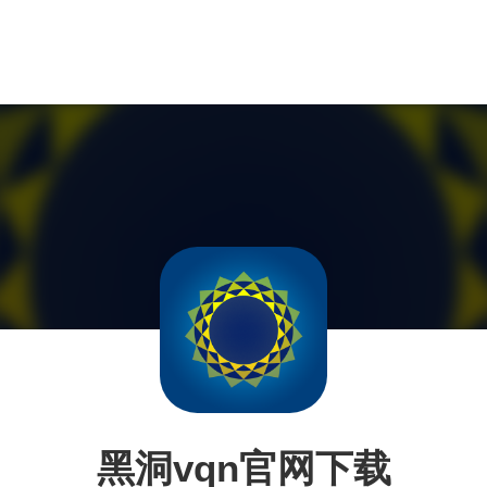
黑洞vqn官网下载