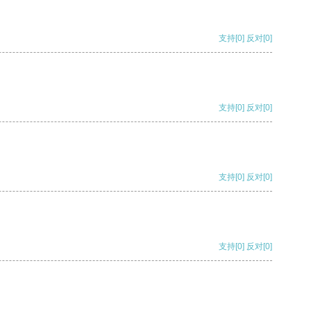
支持
[0]
反对
[0]
支持
[0]
反对
[0]
支持
[0]
反对
[0]
支持
[0]
反对
[0]