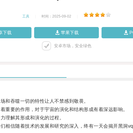
工具
|
时间：2025-09-02
|
卓下载
苹果下载
安卓市场，安全绿色
场和吞噬一切的特性让人不禁感到敬畏。
着重要的作用，对于宇宙的演化和结构形成有着深远影响。
力理解其形成和演化的过程。
们相信随着技术的发展和研究的深入，终有一天会揭开黑洞v