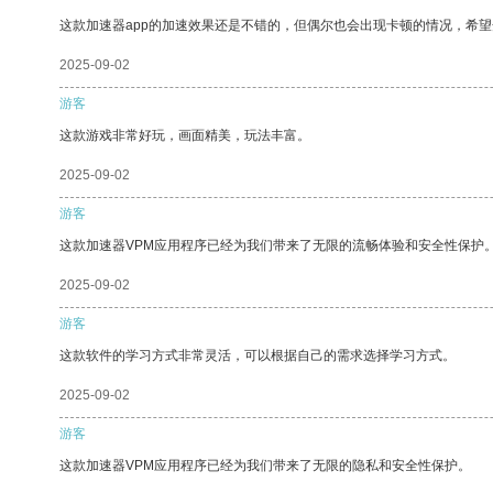
这款加速器app的加速效果还是不错的，但偶尔也会出现卡顿的情况，希
2025-09-02
游客
这款游戏非常好玩，画面精美，玩法丰富。
2025-09-02
游客
这款加速器VPM应用程序已经为我们带来了无限的流畅体验和安全性保护
2025-09-02
游客
这款软件的学习方式非常灵活，可以根据自己的需求选择学习方式。
2025-09-02
游客
这款加速器VPM应用程序已经为我们带来了无限的隐私和安全性保护。