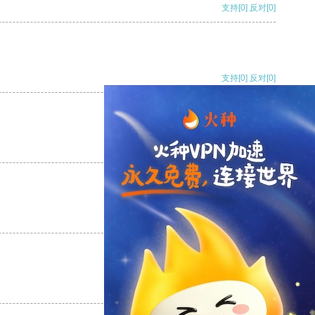
支持
[0]
反对
[0]
支持
[0]
反对
[0]
支持
[0]
反对
[0]
支持
[0]
反对
[0]
支持
[0]
反对
[0]