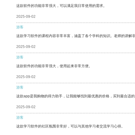
这款软件的功能非常强大，可以满足我日常使用的需求。
2025-09-02
游客
这款学习软件的课程内容非常丰富，涵盖了各个学科的知识。老师的讲解
2025-09-02
游客
这款软件的功能非常强大，使用起来非常方便。
2025-09-02
游客
这款app是我购物的得力助手，让我能够找到最优惠的价格，买到最合适
2025-09-02
游客
这款学习软件的社区氛围非常好，可以与其他学习者交流学习心得。