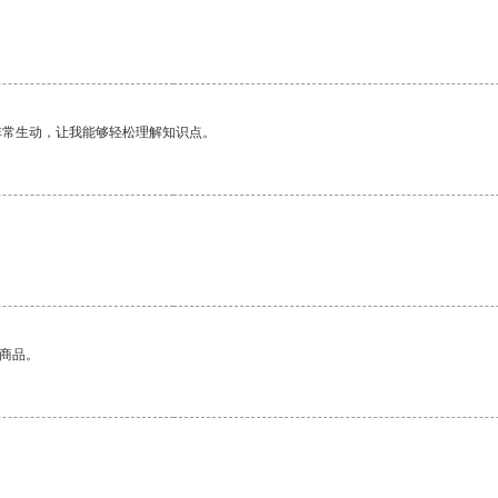
非常生动，让我能够轻松理解知识点。
的商品。