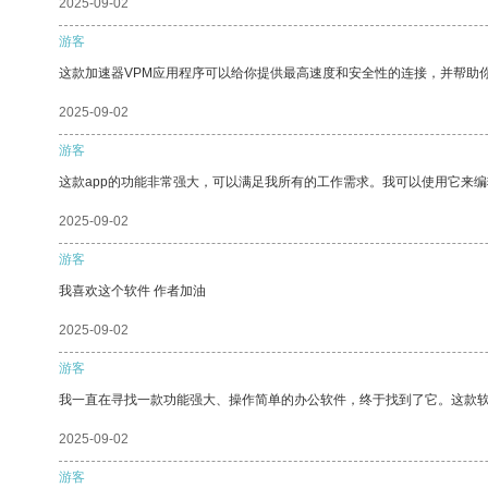
2025-09-02
游客
这款加速器VPM应用程序可以给你提供最高速度和安全性的连接，并帮助
2025-09-02
游客
这款app的功能非常强大，可以满足我所有的工作需求。我可以使用它来
2025-09-02
游客
我喜欢这个软件 作者加油
2025-09-02
游客
我一直在寻找一款功能强大、操作简单的办公软件，终于找到了它。这款
2025-09-02
游客