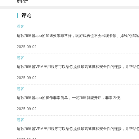
#44#
评论
游客
这款加速器app的加速效果非常好，玩游戏再也不会出现卡顿、掉线的情况
2025-09-02
游客
这款加速器VPM应用程序可以给你提供最高速度和安全性的连接，并帮助
2025-09-02
游客
这款加速器app的操作非常简单，一键加速就能开启，非常方便。
2025-09-02
游客
这款加速器VPM应用程序可以给你提供最高速度和安全性的连接，并帮助