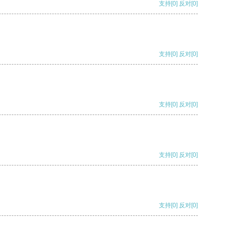
支持
[0]
反对
[0]
支持
[0]
反对
[0]
支持
[0]
反对
[0]
支持
[0]
反对
[0]
支持
[0]
反对
[0]