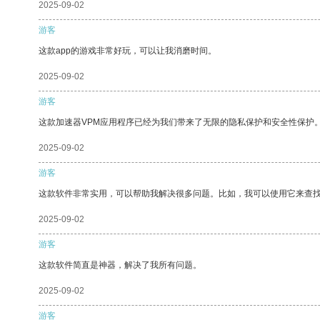
2025-09-02
游客
这款app的游戏非常好玩，可以让我消磨时间。
2025-09-02
游客
这款加速器VPM应用程序已经为我们带来了无限的隐私保护和安全性保护
2025-09-02
游客
这款软件非常实用，可以帮助我解决很多问题。比如，我可以使用它来查
2025-09-02
游客
这款软件简直是神器，解决了我所有问题。
2025-09-02
游客