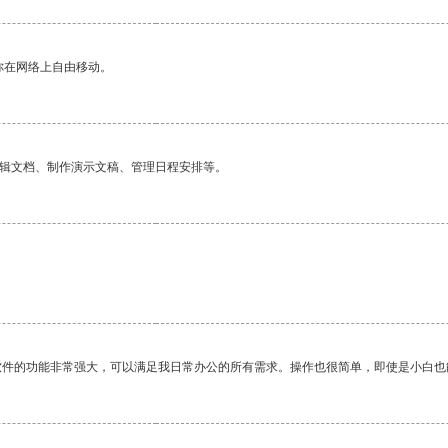
你在网络上自由移动。
编辑文档、制作演示文稿、管理日程安排等。
软件的功能非常强大，可以满足我日常办公的所有需求。操作也很简单，即使是小白也