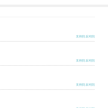
支持
[0]
反对
[0]
支持
[0]
反对
[0]
支持
[0]
反对
[0]