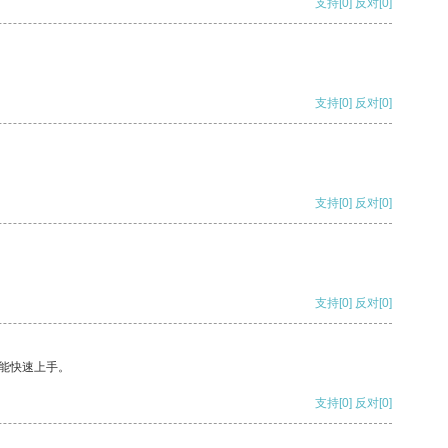
支持
[0]
反对
[0]
支持
[0]
反对
[0]
支持
[0]
反对
[0]
支持
[0]
反对
[0]
能快速上手。
支持
[0]
反对
[0]