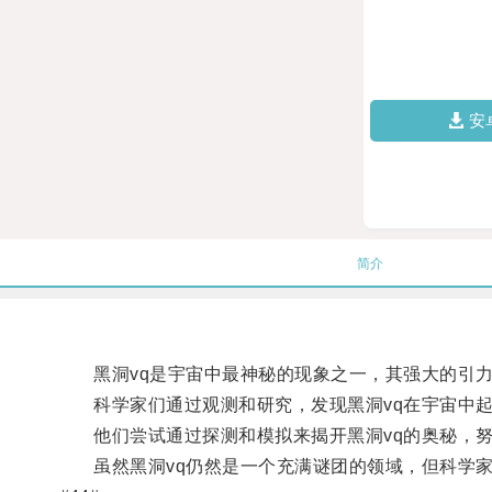
安
简介
黑洞vq是宇宙中最神秘的现象之一，其强大的引力
科学家们通过观测和研究，发现黑洞vq在宇宙中起
他们尝试通过探测和模拟来揭开黑洞vq的奥秘，努
虽然黑洞vq仍然是一个充满谜团的领域，但科学家