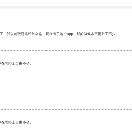
了。我以前玩游戏经常会输，现在有了这个app，我的游戏水平提升了不少。
你在网络上自由移动。
你在网络上自由移动。