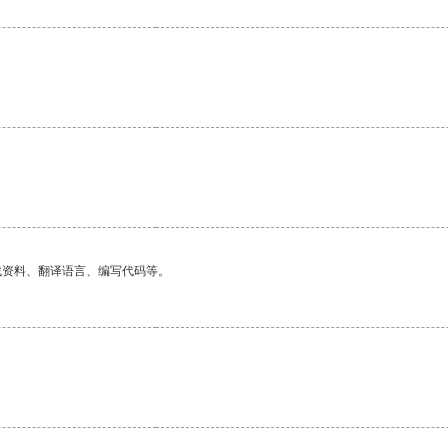
。
找资料、翻译语言、编写代码等。