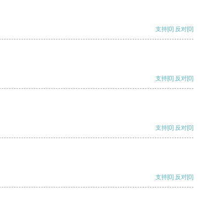
支持
[0]
反对
[0]
支持
[0]
反对
[0]
支持
[0]
反对
[0]
支持
[0]
反对
[0]