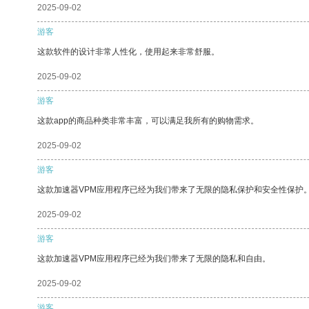
2025-09-02
游客
这款软件的设计非常人性化，使用起来非常舒服。
2025-09-02
游客
这款app的商品种类非常丰富，可以满足我所有的购物需求。
2025-09-02
游客
这款加速器VPM应用程序已经为我们带来了无限的隐私保护和安全性保护
2025-09-02
游客
这款加速器VPM应用程序已经为我们带来了无限的隐私和自由。
2025-09-02
游客