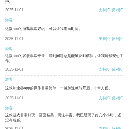
护。
2025-11-01
支持
[0]
反对
[0]
游客
这款app的游戏非常好玩，可以让我消磨时间。
2025-11-01
支持
[0]
反对
[0]
游客
这款app的客服非常专业，遇到问题总是能够及时解决，让我能够安心工
作。
2025-11-01
支持
[0]
反对
[0]
游客
这款加速器app的操作非常简单，一键加速就能开启，非常方便。
2025-11-01
支持
[0]
反对
[0]
游客
这款游戏非常好玩，画面精美，玩法丰富。我已经玩了好几个小时，还
没有玩腻。
2025-11-01
支持
[0]
反对
[0]