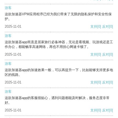
游客
这款加速器VPM应用程序已经为我们带来了无限的隐私保护和安全性保
护。
2025-11-01
支持
[0]
反对
[0]
游客
这款加速器app简直是居家旅行必备神器，无论是看视频、玩游戏还是工
作办公，都能畅享高速网络，再也不用担心网速卡顿了。
2025-11-01
支持
[0]
反对
[0]
游客
这款加速器app的加速效果一般，可以再提升一下，比如能够支持更多地
区的线路。
2025-11-01
支持
[0]
反对
[0]
游客
这款加速器app的客服很贴心，遇到问题都能及时解决，服务态度非常
好。
2025-11-01
支持
[0]
反对
[0]