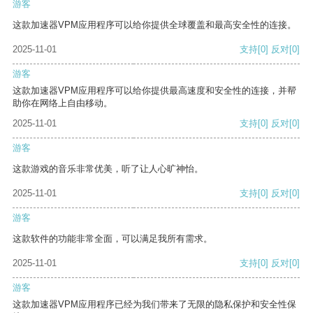
游客
这款加速器VPM应用程序可以给你提供全球覆盖和最高安全性的连接。
2025-11-01
支持
[0]
反对
[0]
游客
这款加速器VPM应用程序可以给你提供最高速度和安全性的连接，并帮
助你在网络上自由移动。
2025-11-01
支持
[0]
反对
[0]
游客
这款游戏的音乐非常优美，听了让人心旷神怡。
2025-11-01
支持
[0]
反对
[0]
游客
这款软件的功能非常全面，可以满足我所有需求。
2025-11-01
支持
[0]
反对
[0]
游客
这款加速器VPM应用程序已经为我们带来了无限的隐私保护和安全性保