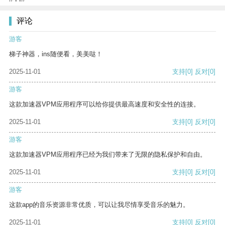
评论
游客
梯子神器，ins随便看，美美哒！
2025-11-01
支持
[0]
反对
[0]
游客
这款加速器VPM应用程序可以给你提供最高速度和安全性的连接。
2025-11-01
支持
[0]
反对
[0]
游客
这款加速器VPM应用程序已经为我们带来了无限的隐私保护和自由。
2025-11-01
支持
[0]
反对
[0]
游客
这款app的音乐资源非常优质，可以让我尽情享受音乐的魅力。
2025-11-01
支持
[0]
反对
[0]