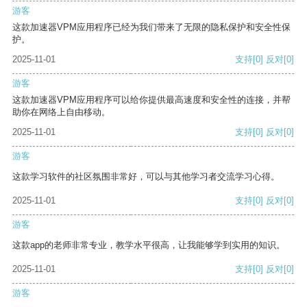
游客
这款加速器VPM应用程序已经为我们带来了无限的隐私保护和安全性保
护。
2025-11-01
支持
[0]
反对
[0]
游客
这款加速器VPM应用程序可以给你提供最高速度和安全性的连接，并帮
助你在网络上自由移动。
2025-11-01
支持
[0]
反对
[0]
游客
这款学习软件的社区氛围非常好，可以与其他学习者交流学习心得。
2025-11-01
支持
[0]
反对
[0]
游客
这款app的老师非常专业，教学水平很高，让我能够学到实用的知识。
2025-11-01
支持
[0]
反对
[0]
游客