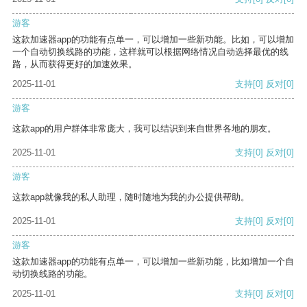
游客
这款加速器app的功能有点单一，可以增加一些新功能。比如，可以增加
一个自动切换线路的功能，这样就可以根据网络情况自动选择最优的线
路，从而获得更好的加速效果。
2025-11-01
支持
[0]
反对
[0]
游客
这款app的用户群体非常庞大，我可以结识到来自世界各地的朋友。
2025-11-01
支持
[0]
反对
[0]
游客
这款app就像我的私人助理，随时随地为我的办公提供帮助。
2025-11-01
支持
[0]
反对
[0]
游客
这款加速器app的功能有点单一，可以增加一些新功能，比如增加一个自
动切换线路的功能。
2025-11-01
支持
[0]
反对
[0]