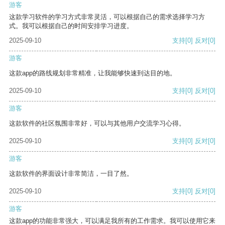
游客
这款学习软件的学习方式非常灵活，可以根据自己的需求选择学习方
式。我可以根据自己的时间安排学习进度。
2025-09-10
支持
[0]
反对
[0]
游客
这款app的路线规划非常精准，让我能够快速到达目的地。
2025-09-10
支持
[0]
反对
[0]
游客
这款软件的社区氛围非常好，可以与其他用户交流学习心得。
2025-09-10
支持
[0]
反对
[0]
游客
这款软件的界面设计非常简洁，一目了然。
2025-09-10
支持
[0]
反对
[0]
游客
这款app的功能非常强大，可以满足我所有的工作需求。我可以使用它来