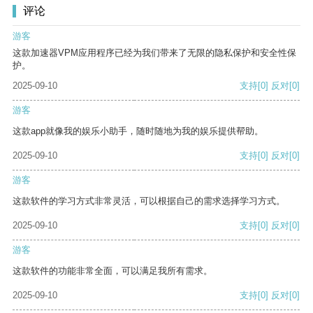
评论
游客
这款加速器VPM应用程序已经为我们带来了无限的隐私保护和安全性保
护。
2025-09-10
支持
[0]
反对
[0]
游客
这款app就像我的娱乐小助手，随时随地为我的娱乐提供帮助。
2025-09-10
支持
[0]
反对
[0]
游客
这款软件的学习方式非常灵活，可以根据自己的需求选择学习方式。
2025-09-10
支持
[0]
反对
[0]
游客
这款软件的功能非常全面，可以满足我所有需求。
2025-09-10
支持
[0]
反对
[0]