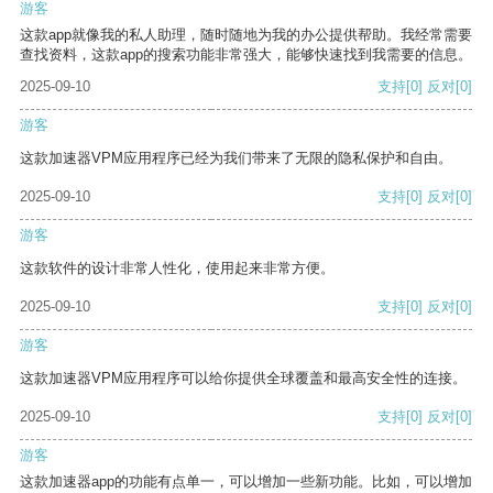
游客
这款app就像我的私人助理，随时随地为我的办公提供帮助。我经常需要
查找资料，这款app的搜索功能非常强大，能够快速找到我需要的信息。
2025-09-10
支持
[0]
反对
[0]
游客
这款加速器VPM应用程序已经为我们带来了无限的隐私保护和自由。
2025-09-10
支持
[0]
反对
[0]
游客
这款软件的设计非常人性化，使用起来非常方便。
2025-09-10
支持
[0]
反对
[0]
游客
这款加速器VPM应用程序可以给你提供全球覆盖和最高安全性的连接。
2025-09-10
支持
[0]
反对
[0]
游客
这款加速器app的功能有点单一，可以增加一些新功能。比如，可以增加