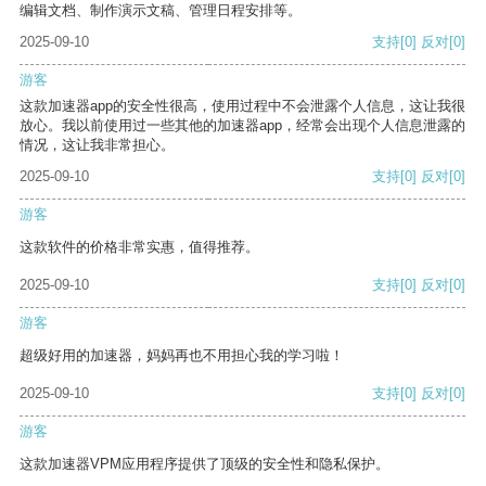
编辑文档、制作演示文稿、管理日程安排等。
2025-09-10
支持
[0]
反对
[0]
游客
这款加速器app的安全性很高，使用过程中不会泄露个人信息，这让我很
放心。我以前使用过一些其他的加速器app，经常会出现个人信息泄露的
情况，这让我非常担心。
2025-09-10
支持
[0]
反对
[0]
游客
这款软件的价格非常实惠，值得推荐。
2025-09-10
支持
[0]
反对
[0]
游客
超级好用的加速器，妈妈再也不用担心我的学习啦！
2025-09-10
支持
[0]
反对
[0]
游客
这款加速器VPM应用程序提供了顶级的安全性和隐私保护。