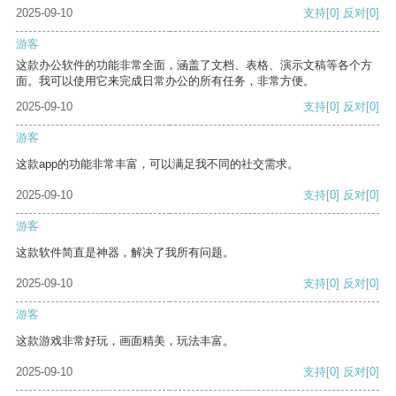
2025-09-10
支持
[0]
反对
[0]
游客
这款办公软件的功能非常全面，涵盖了文档、表格、演示文稿等各个方
面。我可以使用它来完成日常办公的所有任务，非常方便。
2025-09-10
支持
[0]
反对
[0]
游客
这款app的功能非常丰富，可以满足我不同的社交需求。
2025-09-10
支持
[0]
反对
[0]
游客
这款软件简直是神器，解决了我所有问题。
2025-09-10
支持
[0]
反对
[0]
游客
这款游戏非常好玩，画面精美，玩法丰富。
2025-09-10
支持
[0]
反对
[0]