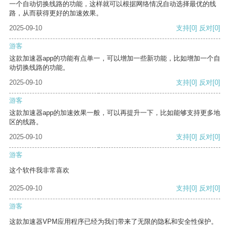
一个自动切换线路的功能，这样就可以根据网络情况自动选择最优的线
路，从而获得更好的加速效果。
2025-09-10
支持
[0]
反对
[0]
游客
这款加速器app的功能有点单一，可以增加一些新功能，比如增加一个自
动切换线路的功能。
2025-09-10
支持
[0]
反对
[0]
游客
这款加速器app的加速效果一般，可以再提升一下，比如能够支持更多地
区的线路。
2025-09-10
支持
[0]
反对
[0]
游客
这个软件我非常喜欢
2025-09-10
支持
[0]
反对
[0]
游客
这款加速器VPM应用程序已经为我们带来了无限的隐私和安全性保护。