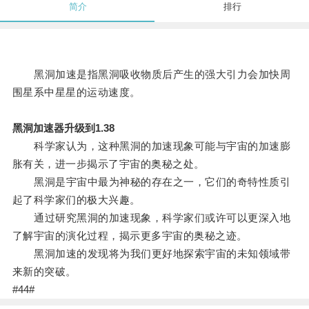
简介
排行
黑洞加速是指黑洞吸收物质后产生的强大引力会加快周
围星系中星星的运动速度。
黑洞加速器升级到1.38
科学家认为，这种黑洞的加速现象可能与宇宙的加速膨
胀有关，进一步揭示了宇宙的奥秘之处。
黑洞是宇宙中最为神秘的存在之一，它们的奇特性质引
起了科学家们的极大兴趣。
通过研究黑洞的加速现象，科学家们或许可以更深入地
了解宇宙的演化过程，揭示更多宇宙的奥秘之迹。
黑洞加速的发现将为我们更好地探索宇宙的未知领域带
来新的突破。
#44#