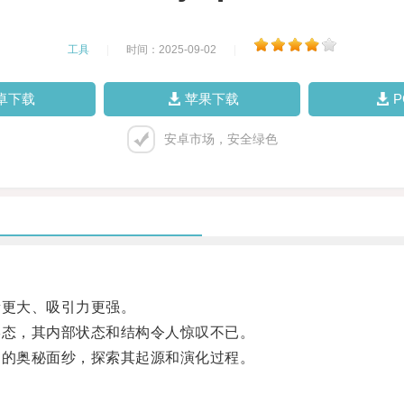
工具
|
时间：2025-09-02
|
卓下载
苹果下载
安卓市场，安全绿色
更大、吸引力更强。
态，其内部状态和结构令人惊叹不已。
的奥秘面纱，探索其起源和演化过程。