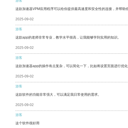
游客
这款加速器VPM应用程序可以给你提供最高速度和安全性的连接，并帮助
2025-09-02
游客
这款app的老师非常专业，教学水平很高，让我能够学到实用的知识。
2025-09-02
游客
这款加速器app的操作有点复杂，可以简化一下，比如将设置页面进行优化
2025-09-02
游客
这款软件的功能非常强大，可以满足我日常使用的需求。
2025-09-02
游客
这个软件很好用