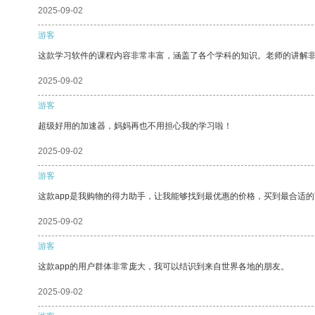
2025-09-02
游客
这款学习软件的课程内容非常丰富，涵盖了各个学科的知识。老师的讲解
2025-09-02
游客
超级好用的加速器，妈妈再也不用担心我的学习啦！
2025-09-02
游客
这款app是我购物的得力助手，让我能够找到最优惠的价格，买到最合适
2025-09-02
游客
这款app的用户群体非常庞大，我可以结识到来自世界各地的朋友。
2025-09-02