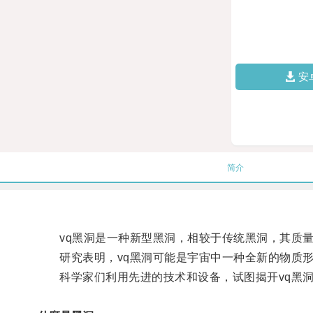
安
简介
vq黑洞是一种新型黑洞，相较于传统黑洞，其质量
研究表明，vq黑洞可能是宇宙中一种全新的物质形
科学家们利用先进的技术和设备，试图揭开vq黑洞