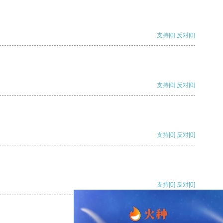
支持
[0]
反对
[0]
支持
[0]
反对
[0]
支持
[0]
反对
[0]
支持
[0]
反对
[0]