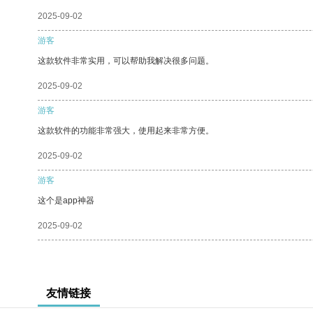
2025-09-02
游客
这款软件非常实用，可以帮助我解决很多问题。
2025-09-02
游客
这款软件的功能非常强大，使用起来非常方便。
2025-09-02
游客
这个是app神器
2025-09-02
友情链接