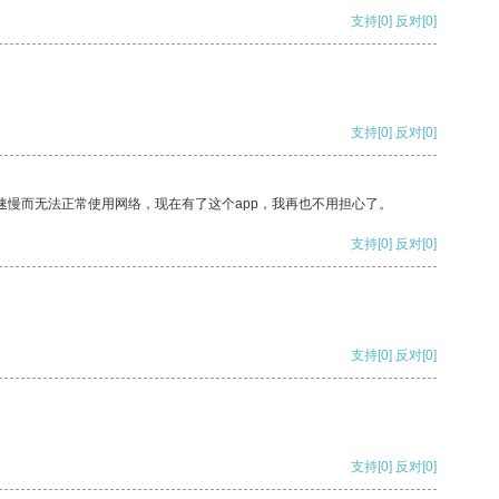
支持
[0]
反对
[0]
支持
[0]
反对
[0]
速慢而无法正常使用网络，现在有了这个app，我再也不用担心了。
支持
[0]
反对
[0]
支持
[0]
反对
[0]
支持
[0]
反对
[0]