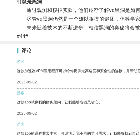
什麼是黑洞
通过观测和模拟实验，他们逐渐了解vq黑洞是如何
尽管vq黑洞仍然是一个难以捉摸的谜团，但科学家
未来随着技术的不断进步，相信黑洞的奥秘将会被
#44#
评论
游客
这款加速器VPM应用程序可以给你提供最高速度和安全性的连接，并帮助
2025-09-02
游客
这款app就像我的财务顾问，让我能够省钱又省心。
2025-09-02
游客
这款app的课程非常丰富，可以满足我不同的学习需求，让我能够找到自