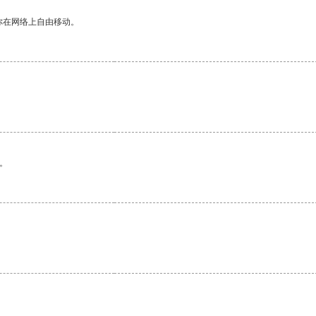
你在网络上自由移动。
。