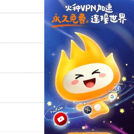
支持
[0]
反对
[0]
支持
[0]
反对
[0]
支持
[0]
反对
[0]
支持
[0]
反对
[0]