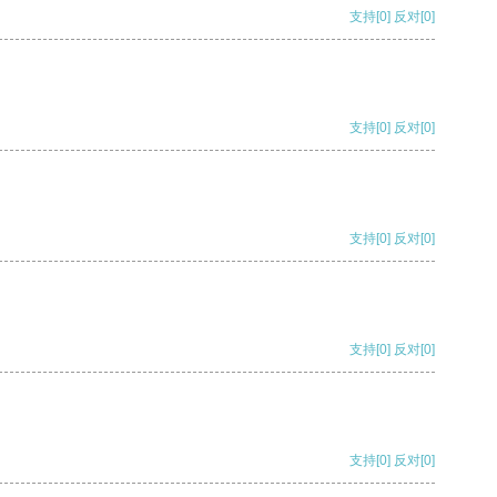
支持
[0]
反对
[0]
支持
[0]
反对
[0]
支持
[0]
反对
[0]
支持
[0]
反对
[0]
支持
[0]
反对
[0]