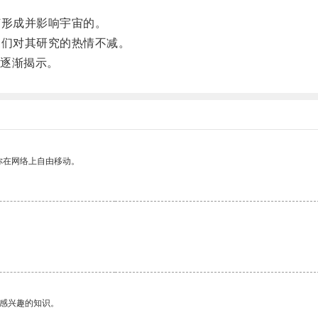
形成并影响宇宙的。
们对其研究的热情不减。
逐渐揭示。
你在网络上自由移动。
己感兴趣的知识。