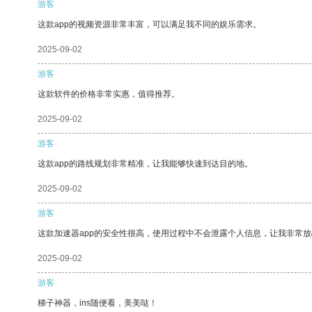
游客
这款app的视频资源非常丰富，可以满足我不同的娱乐需求。
2025-09-02
游客
这款软件的价格非常实惠，值得推荐。
2025-09-02
游客
这款app的路线规划非常精准，让我能够快速到达目的地。
2025-09-02
游客
这款加速器app的安全性很高，使用过程中不会泄露个人信息，让我非常放
2025-09-02
游客
梯子神器，ins随便看，美美哒！