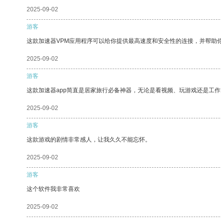
2025-09-02
游客
这款加速器VPM应用程序可以给你提供最高速度和安全性的连接，并帮助
2025-09-02
游客
这款加速器app简直是居家旅行必备神器，无论是看视频、玩游戏还是工
2025-09-02
游客
这款游戏的剧情非常感人，让我久久不能忘怀。
2025-09-02
游客
这个软件我非常喜欢
2025-09-02