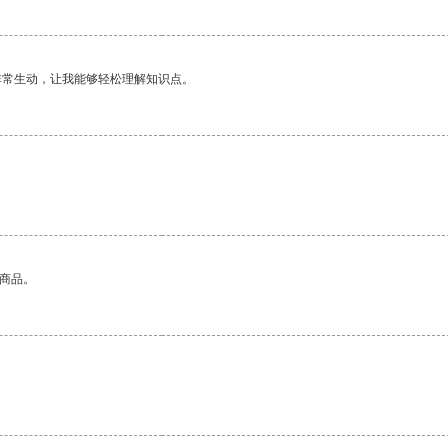
非常生动，让我能够轻松理解知识点。
的商品。