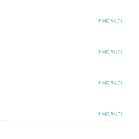
支持
[0]
反对
[0]
支持
[0]
反对
[0]
支持
[0]
反对
[0]
支持
[0]
反对
[0]